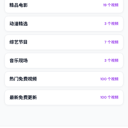
精品电影
19
个视频
动漫精选
3
个视频
综艺节目
7
个视频
音乐现场
3
个视频
热门免费视频
100
个视频
最新免费更新
100
个视频